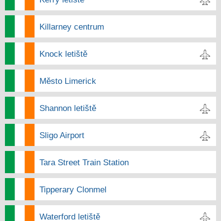
Killarney centrum
Knock letiště
Město Limerick
Shannon letiště
Sligo Airport
Tara Street Train Station
Tipperary Clonmel
Waterford letiště