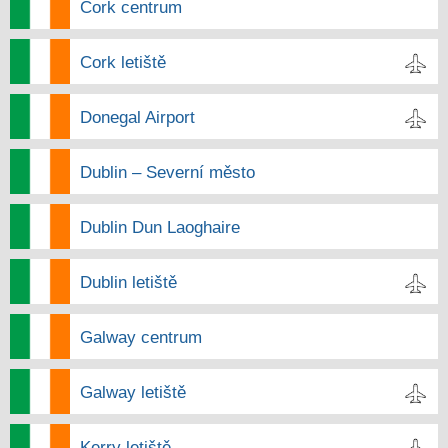
Cork centrum
Cork letiště
Donegal Airport
Dublin – Severní město
Dublin Dun Laoghaire
Dublin letiště
Galway centrum
Galway letiště
Kerry letiště