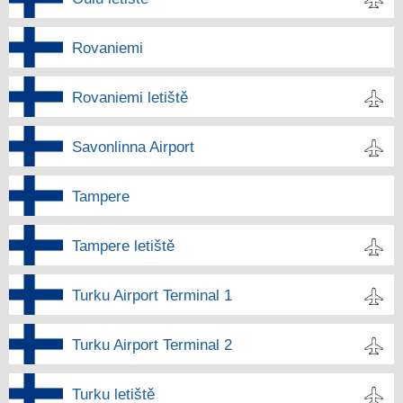
Rovaniemi
Rovaniemi letiště
Savonlinna Airport
Tampere
Tampere letiště
Turku Airport Terminal 1
Turku Airport Terminal 2
Turku letiště