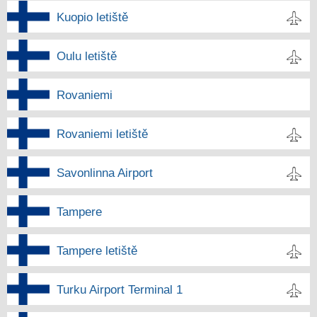
Kuopio letiště
Oulu letiště
Rovaniemi
Rovaniemi letiště
Savonlinna Airport
Tampere
Tampere letiště
Turku Airport Terminal 1