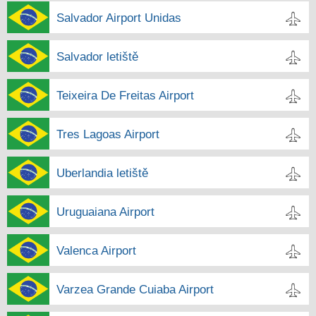
Salvador Airport Unidas
Salvador letiště
Teixeira De Freitas Airport
Tres Lagoas Airport
Uberlandia letiště
Uruguaiana Airport
Valenca Airport
Varzea Grande Cuiaba Airport